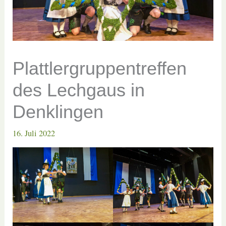
Plattlergruppentreffen
des Lechgaus in
Denklingen
16. Juli 2022