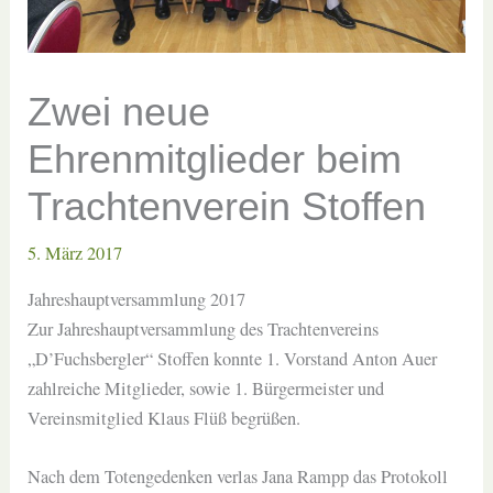
Zwei neue
Ehrenmitglieder beim
Trachtenverein Stoffen
5. März 2017
Jahreshauptversammlung 2017
Zur Jahreshauptversammlung des Trachtenvereins
„D’Fuchsbergler“ Stoffen konnte 1. Vorstand Anton Auer
zahlreiche Mitglieder, sowie 1. Bürgermeister und
Vereinsmitglied Klaus Flüß begrüßen.
Nach dem Totengedenken verlas Jana Rampp das Protokoll