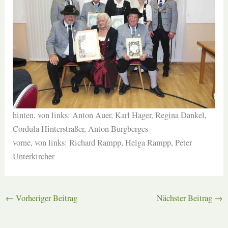
hinten, von links: Anton Auer, Karl Hager, Regina Dankel,
Cordula Hinterstraßer, Anton Burgberges
vorne, von links: Richard Rampp, Helga Rampp, Peter
Unterkircher
←
Vorheriger Beitrag
Nächster Beitrag
→