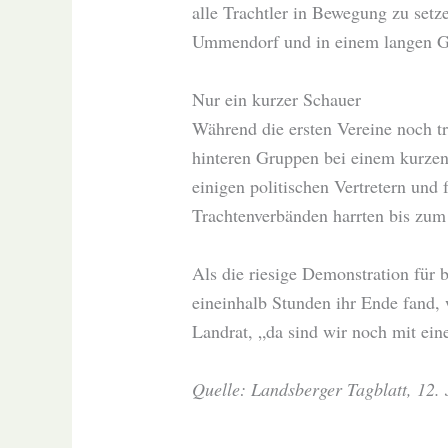
alle Trachtler in Bewegung zu setz
Ummendorf und in einem langen G
Nur ein kurzer Schauer
Während die ersten Vereine noch tr
hinteren Gruppen bei einem kurzen
einigen politischen Vertretern un
Trachtenverbänden harrten bis zum
Als die riesige Demonstration für 
eineinhalb Stunden ihr Ende fand, 
Landrat, „da sind wir noch mit e
Quelle: Landsberger Tagblatt, 12. 